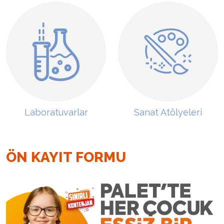
Laboratuvarlar
Sanat Atölyeleri
ÖN KAYIT FORMU