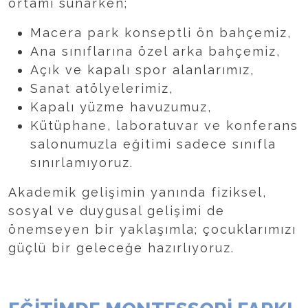
ortamı sunarken;
Macera park konseptli ön bahçemiz,
Ana sınıflarına özel arka bahçemiz,
Açık ve kapalı spor alanlarımız,
Sanat atölyelerimiz,
Kapalı yüzme havuzumuz,
Kütüphane, laboratuvar ve konferans
salonumuzla eğitimi sadece sınıfla
sınırlamıyoruz.
Akademik gelişimin yanında fiziksel,
sosyal ve duygusal gelişimi de
önemseyen bir yaklaşımla; çocuklarımızı
güçlü bir geleceğe hazırlıyoruz.