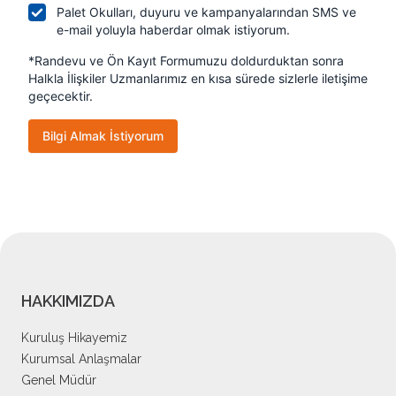
HAKKIMIZDA
Kuruluş Hikayemiz
Kurumsal Anlaşmalar
Genel Müdür