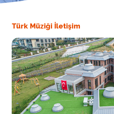
Türk Müziği İletişim