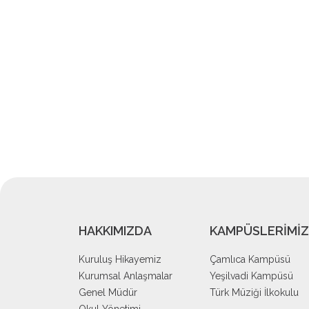
HAKKIMIZDA
KAMPÜSLERİMİZ
Kuruluş Hikayemiz
Çamlıca Kampüsü
Kurumsal Anlaşmalar
Yeşilvadi Kampüsü
Genel Müdür
Türk Müziği İlkokulu