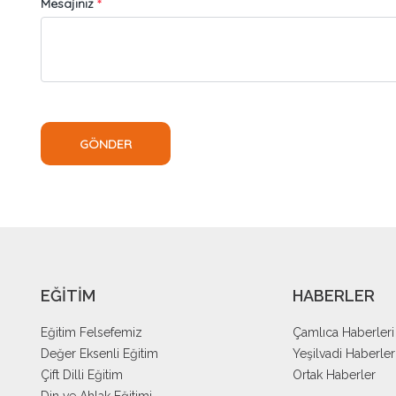
EĞİTİM
HABERLER
Eğitim Felsefemiz
Çamlıca Haberleri
Değer Eksenli Eğitim
Yeşilvadi Haberler
Çift Dilli Eğitim
Ortak Haberler