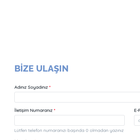
BİZE ULAŞIN