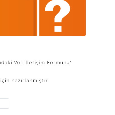
ıdaki Veli İletişim Formunu*
in hazırlanmıştır.