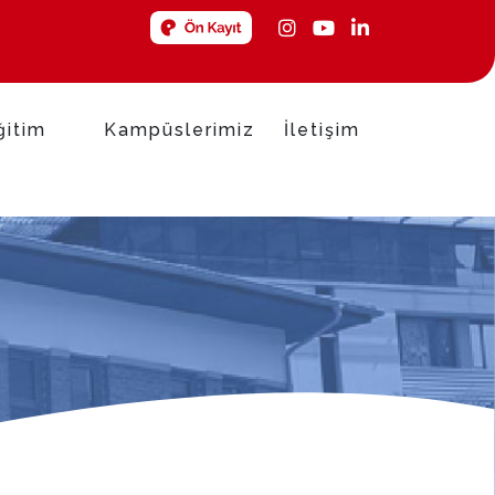
ğitim
Kampüslerimiz
İletişim