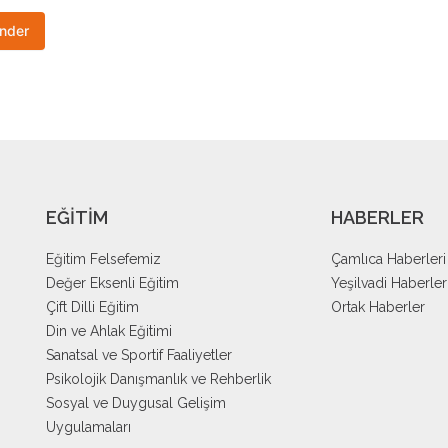
EĞİTİM
HABERLER
Eğitim Felsefemiz
Çamlıca Haberleri
Değer Eksenli Eğitim
Yeşilvadi Haberler
Çift Dilli Eğitim
Ortak Haberler
Din ve Ahlak Eğitimi
Sanatsal ve Sportif Faaliyetler
Psikolojik Danışmanlık ve Rehberlik
Sosyal ve Duygusal Gelişim
Uygulamaları