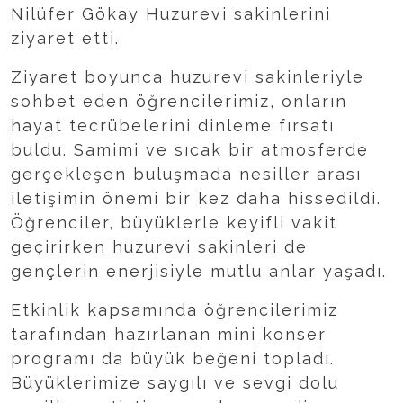
Nilüfer Gökay Huzurevi sakinlerini
ziyaret etti.
Ziyaret boyunca huzurevi sakinleriyle
sohbet eden öğrencilerimiz, onların
hayat tecrübelerini dinleme fırsatı
buldu. Samimi ve sıcak bir atmosferde
gerçekleşen buluşmada nesiller arası
iletişimin önemi bir kez daha hissedildi.
Öğrenciler, büyüklerle keyifli vakit
geçirirken huzurevi sakinleri de
gençlerin enerjisiyle mutlu anlar yaşadı.
Etkinlik kapsamında öğrencilerimiz
tarafından hazırlanan mini konser
programı da büyük beğeni topladı.
Büyüklerimize saygılı ve sevgi dolu