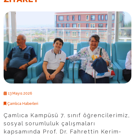
13 Mayıs 2026
Çamlıca Haberleri
Çamlıca Kampüsü 7. sınıf öğrencilerimiz,
sosyal sorumluluk çalışmaları
kapsamında Prof. Dr. Fahrettin Kerim-