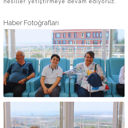
nesiller yetiştirmeye devam ediyoruz.
Haber Fotoğrafları