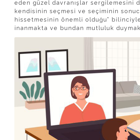
eden güzel davranışlar sergilemesini d
kendisinin seçmesi ve seçiminin sonu
hissetmesinin önemli olduğu” bilinciyle
inanmakta ve bundan mutluluk duymak