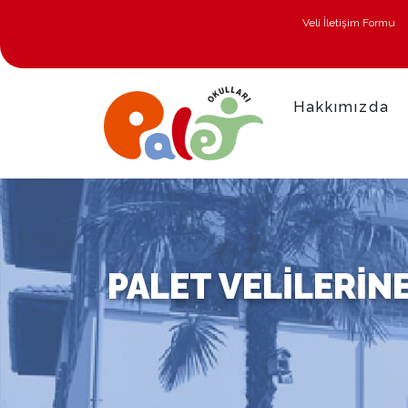
Veli İletişim Formu
Hakkımızda
PALET VELILERIN