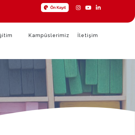
ğitim
Kampüslerimiz
İletişim