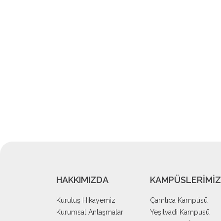
HAKKIMIZDA
KAMPÜSLERİMİZ
Kuruluş Hikayemiz
Çamlıca Kampüsü
Kurumsal Anlaşmalar
Yeşilvadi Kampüsü