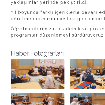
yaklaşımlar yerinde pekiştirildi.
Yıl boyunca farklı içeriklerle devam ed
öğretmenlerimizin mesleki gelişimine
Öğretmenlerimizin akademik ve profes
programlar düzenlemeyi sürdürüyoruz.
Haber Fotoğrafları