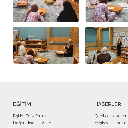
EĞİTİM
HABERLER
Eğitim Felsefemiz
Çamlıca Haberleri
Değer Eksenli Eğitim
Yeşilvadi Haberler