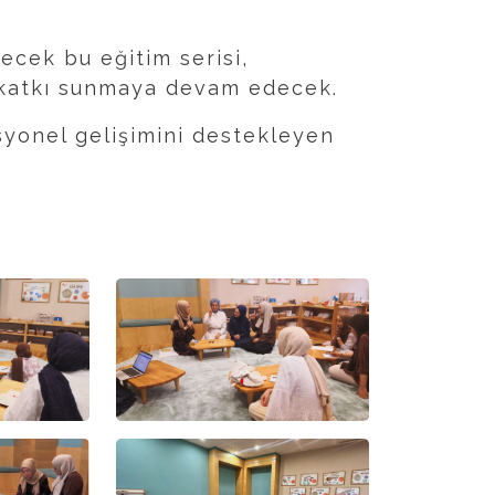
ecek bu eğitim serisi,
 katkı sunmaya devam edecek.
yonel gelişimini destekleyen