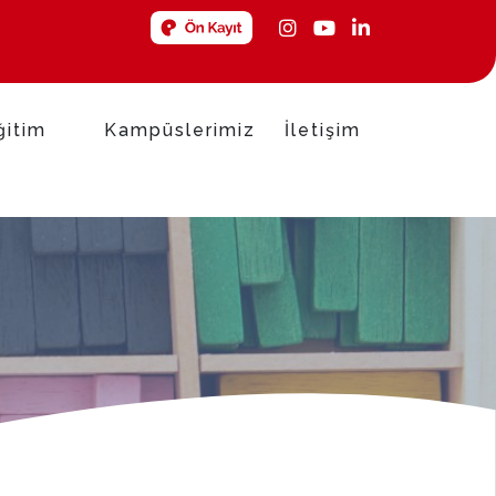
ğitim
Kampüslerimiz
İletişim