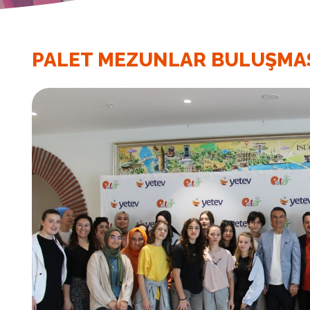
PALET MEZUNLAR BULUŞMA